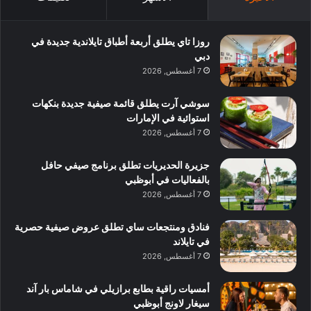
روزا تاي يطلق أربعة أطباق تايلاندية جديدة في
دبي
7 أغسطس, 2026
سوشي آرت يطلق قائمة صيفية جديدة بنكهات
استوائية في الإمارات
7 أغسطس, 2026
جزيرة الحديريات تطلق برنامج صيفي حافل
بالفعاليات في أبوظبي
7 أغسطس, 2026
فنادق ومنتجعات ساي تطلق عروض صيفية حصرية
في تايلاند
7 أغسطس, 2026
أمسيات راقية بطابع برازيلي في شاماس بار آند
سيغار لاونج أبوظبي