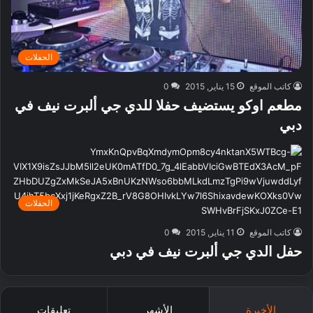
الحفلات
كاتب الموقع
15 يناير, 2015
0
مطعم اوكو يستضيف حفلا للدي جي ألبرت نيف في
دبي
الحفلات
كاتب الموقع
11 يناير, 2015
0
حفل الدي جي ألبرت نيف في دبي
الأخيرة
الأشهر
تعليقات