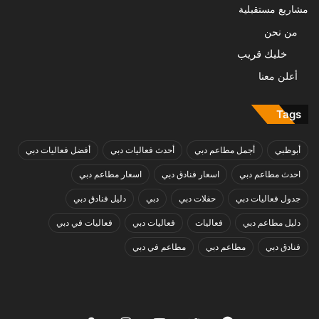
مشاريع مستقبلية
من نحن
خليك قريب
أعلن معنا
Tags
أبوظبي
أجمل مطاعم دبي
أحدث فعاليات دبي
أفضل فعاليات دبي
احدث مطاعم دبي
اسعار فنادق دبي
اسعار مطاعم دبي
جدول فعاليات دبي
حفلات دبي
دبي
دليل فنادق دبي
دليل مطاعم دبي
فعاليات
فعاليات دبي
فعاليات في دبي
فنادق دبي
مطاعم دبي
مطاعم في دبي