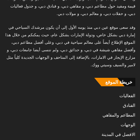
قيمة ومفيد حول مطاعم دبي، و مقاهي دبي، و فنادق دبي، و جدول فعاليات
دبي، و حفلات دبي، و معالم دبي، و مولات دبي.
وقد سعى موقع عين دبي منذ يومه الأول إلى أن يكون مرشدك السياحي في
إمارة دبي بشكل خاص، ودولة الإمارات بشكل عام، حيث يمكنكم من خلال هذا
الموقع الإطلاع أيضاً على معالم سياحية في دبي، وعلى أفضل مطاعم دبي،
وأفضل مقاهي شيشة في دبي، و حدائق دبي، ولم ننسى أيضا جامعات دبي، و
مزارع الإيجار في الامارات، بالإضافة إلى المتاحف و الوجهات الجديدة كلياً مثل
لامير والسيف وسيتي ووك.
خريطة الموقع
الفعاليات
الفنادق
المطاعم والمقاهي
الوجهات
الافضل في المدينة