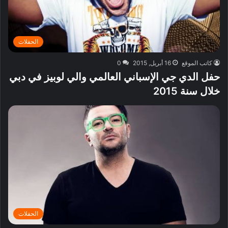
الحفلات
كاتب الموقع
16 أبريل, 2015
0
حفل الدي جي الإسباني العالمي والي لوبيز في دبي
خلال سنة 2015
الحفلات