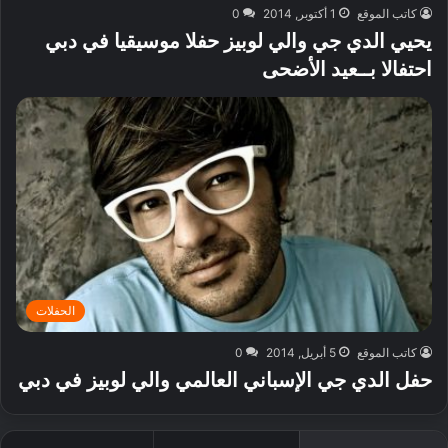
كاتب الموقع
1 أكتوبر, 2014
0
يحيي الدي جي والي لوبيز حفلا موسيقيا في دبي
احتفالا بــعيد الأضحى
الحفلات
كاتب الموقع
5 أبريل, 2014
0
حفل الدي جي الإسباني العالمي والي لوبيز في دبي