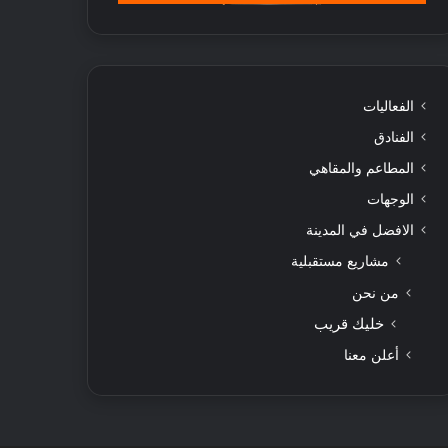
الفعاليات
الفنادق
المطاعم والمقاهي
الوجهات
الافضل في المدينة
مشاريع مستقبلية
من نحن
خليك قريب
أعلن معنا