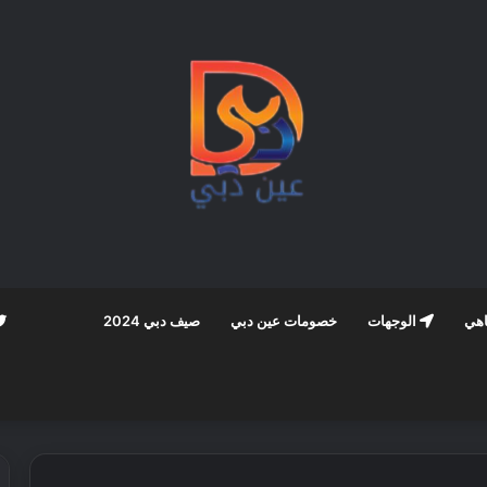
اهي
الوجهات
خصومات عين دبي
صيف دبي 2024