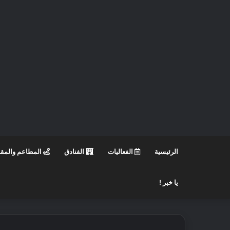
الرئيسية
الفعاليات
الفنادق
المطاعم والمق
يا خبر !