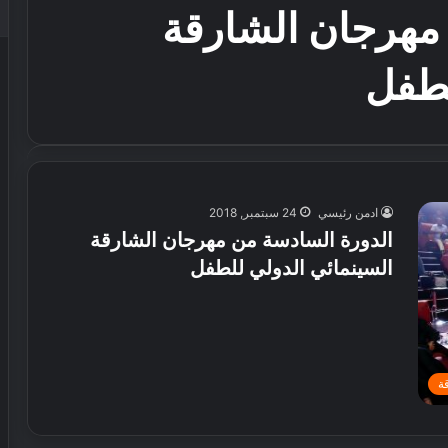
مهرجان الشارقة
لطفل
ادمن رئيسي
24 سبتمبر, 2018
الدورة السادسة من مهرجان الشارقة
السينمائي الدولي للطفل
ة