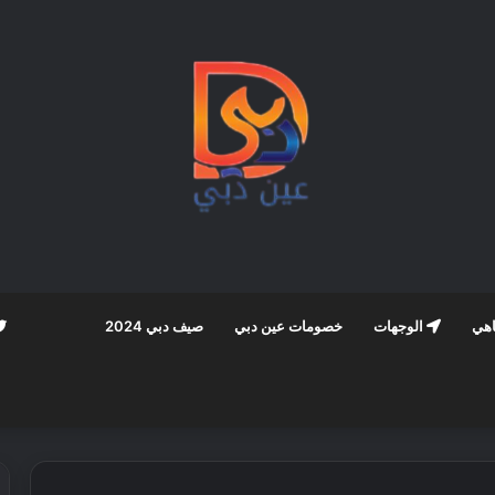
اهي
الوجهات
خصومات عين دبي
صيف دبي 2024