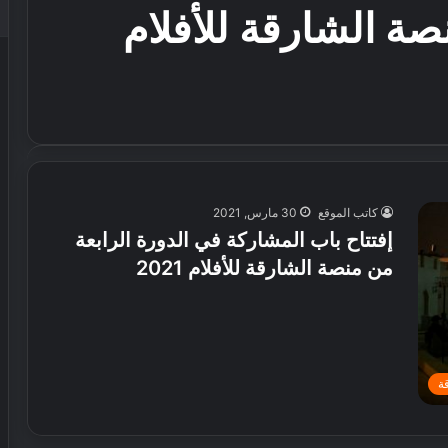
صة الشارقة للأفلام
كاتب الموقع
30 مارس, 2021
إفتتاح باب المشاركة في الدورة الرابعة
من منصة الشارقة للأفلام 2021
ة