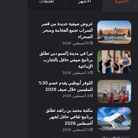
الأخيرة
الأشهر
تعليقات
عروض صيفية جديدة من قصر
السراب تجمع الفخامة وسحر
الصحراء
6 أغسطس, 2026
تيرا في مدينة إكسبو دبي تطلق
برنامج صيفي حافل بالتجارب
الإبداعية
3 أغسطس, 2026
اللوفر أبوظبي يقدم خصم 30%
للمقيمين خلال صيف 2026
3 أغسطس, 2026
مكتبة محمد بن راشد تطلق
برنامج ثقافي حافل لشهر
أغسطس 2026
3 أغسطس, 2026