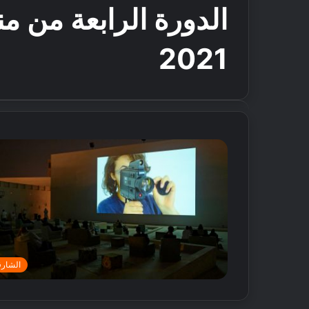
الدورة الرابعة من من
2021
الشارق