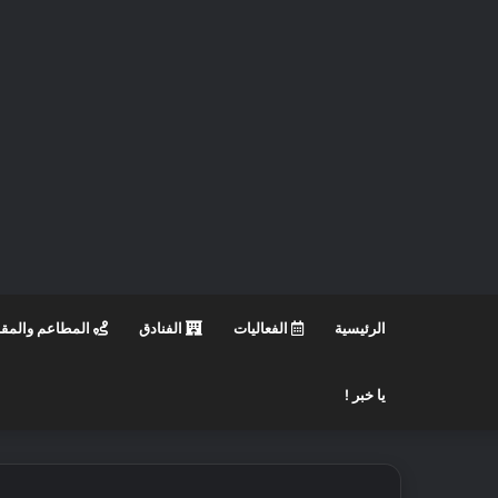
الرئيسية
الفعاليات
الفنادق
المطاعم والمق
يا خبر !