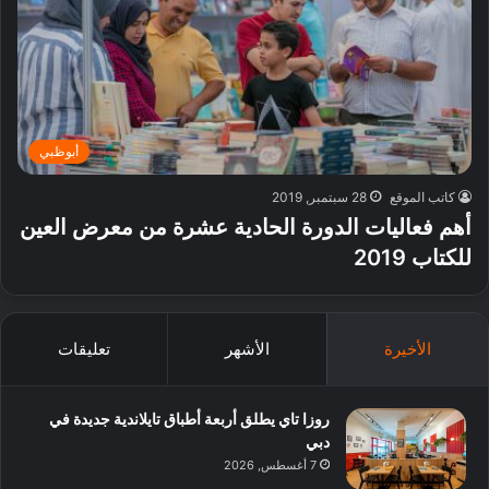
أبوظبي
كاتب الموقع
28 سبتمبر, 2019
أهم فعاليات الدورة الحادية عشرة من معرض العين
للكتاب 2019
الأخيرة
الأشهر
تعليقات
روزا تاي يطلق أربعة أطباق تايلاندية جديدة في
دبي
7 أغسطس, 2026