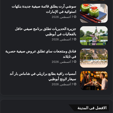
سوشي آرت يطلق قائمة صيفية جديدة بنكهات
استوائية في الإمارات
7 أغسطس, 2026
جزيرة الحديريات تطلق برنامج صيفي حافل
بالفعاليات في أبوظبي
7 أغسطس, 2026
فنادق ومنتجعات ساي تطلق عروض صيفية حصرية
في تايلاند
7 أغسطس, 2026
أمسيات راقية بطابع برازيلي في شاماس بار آند
سيغار لاونج أبوظبي
7 أغسطس, 2026
الافضل فى المدينة