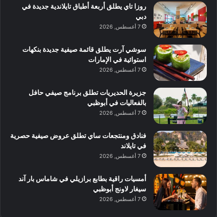
روزا تاي يطلق أربعة أطباق تايلاندية جديدة في
دبي
7 أغسطس, 2026
سوشي آرت يطلق قائمة صيفية جديدة بنكهات
استوائية في الإمارات
7 أغسطس, 2026
جزيرة الحديريات تطلق برنامج صيفي حافل
بالفعاليات في أبوظبي
7 أغسطس, 2026
فنادق ومنتجعات ساي تطلق عروض صيفية حصرية
في تايلاند
7 أغسطس, 2026
أمسيات راقية بطابع برازيلي في شاماس بار آند
سيغار لاونج أبوظبي
7 أغسطس, 2026