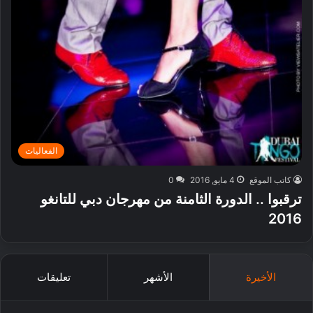
الفعاليات
كاتب الموقع
4 مايو, 2016
0
ترقبوا .. الدورة الثامنة من مهرجان دبي للتانغو
2016
الأخيرة
الأشهر
تعليقات