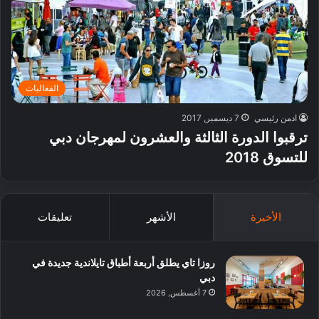
الفعاليات
ادمن رئيسي
7 ديسمبر, 2017
ترقبوا الدورة الثالثة والعشرون لمهرجان دبي
للتسوق 2018
الأخيرة
الأشهر
تعليقات
روزا تاي يطلق أربعة أطباق تايلاندية جديدة في
دبي
7 أغسطس, 2026