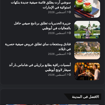
سوشي آرت يطلق قائمة صيفية جديدة بنكهات
استوائية في الإمارات
7 أغسطس, 2026
جزيرة الحديريات تطلق برنامج صيفي حافل
بالفعاليات في أبوظبي
7 أغسطس, 2026
فنادق ومنتجعات ساي تطلق عروض صيفية حصرية
في تايلاند
7 أغسطس, 2026
أمسيات راقية بطابع برازيلي في شاماس بار آند
سيغار لاونج أبوظبي
7 أغسطس, 2026
الافضل فى المدينة