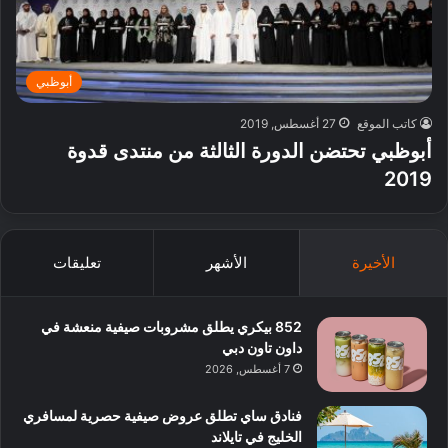
أبوظبي
كاتب الموقع
27 أغسطس, 2019
أبوظبي تحتضن الدورة الثالثة من منتدى قدوة
2019
الأخيرة
الأشهر
تعليقات
852 بيكري يطلق مشروبات صيفية منعشة في
داون تاون دبي
7 أغسطس, 2026
فنادق ساي تطلق عروض صيفية حصرية لمسافري
الخليج في تايلاند