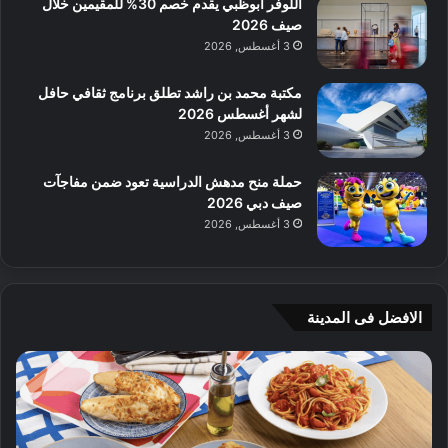
اللوفر أبوظبي يقدم خصم 30% للمقيمين خلال
صيف 2026
3 أغسطس, 2026
مكتبة محمد بن راشد تطلق برنامج ثقافي حافل
لشهر أغسطس 2026
3 أغسطس, 2026
حملة منح مدهش الدراسية تعود ضمن مفاجآت
صيف دبي 2026
3 أغسطس, 2026
الافضل فى المدينة
ن
ج
ك
ي
ه
أ
ا
م
ت
ج