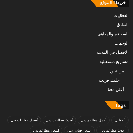
خريطة الموقع
الفعاليات
الفنادق
المطاعم والمقاهي
الوجهات
الافضل في المدينة
مشاريع مستقبلية
من نحن
خليك قريب
أعلن معنا
Tags
أبوظبي
أجمل مطاعم دبي
أحدث فعاليات دبي
أفضل فعاليات دبي
احدث مطاعم دبي
اسعار فنادق دبي
اسعار مطاعم دبي