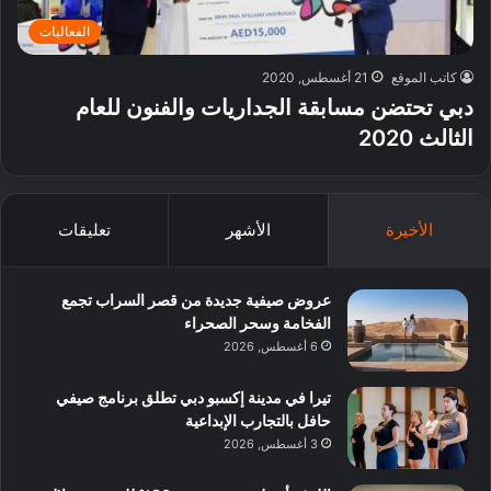
الفعاليات
كاتب الموقع
21 أغسطس, 2020
دبي تحتضن مسابقة الجداريات والفنون للعام
الثالث 2020
الأخيرة
الأشهر
تعليقات
عروض صيفية جديدة من قصر السراب تجمع
الفخامة وسحر الصحراء
6 أغسطس, 2026
تيرا في مدينة إكسبو دبي تطلق برنامج صيفي
حافل بالتجارب الإبداعية
3 أغسطس, 2026