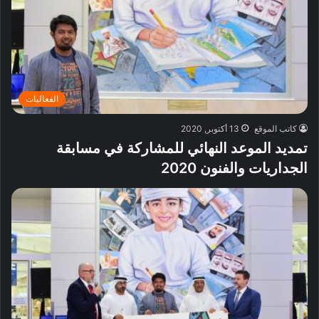
الفعاليات
كاتب الموقع
13 أكتوبر, 2020
تمديد الموعد النهائي للمشاركة في مسابقة
الجداريات والفنون 2020