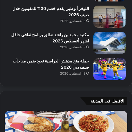
اللوفر أبوظبي يقدم خصم 30% للمقيمين خلال
صيف 2026
3 أغسطس, 2026
مكتبة محمد بن راشد تطلق برنامج ثقافي حافل
لشهر أغسطس 2026
3 أغسطس, 2026
حملة منح مدهش الدراسية تعود ضمن مفاجآت
صيف دبي 2026
3 أغسطس, 2026
الافضل فى المدينة
ن
ج
ك
ي
ه
أ