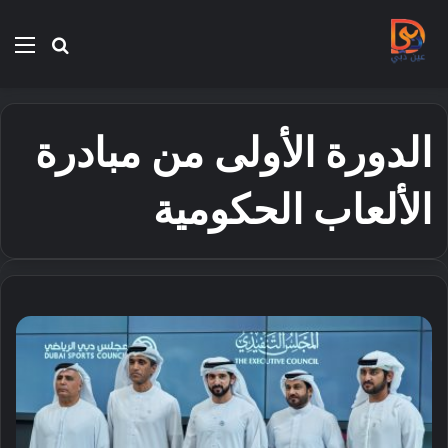
بحث
الق
عن
الدورة الأولى من مبادرة
الألعاب الحكومية