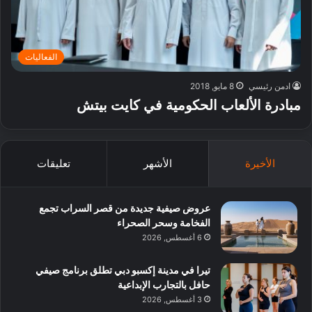
الفعاليات
ادمن رئيسي
8 مايو, 2018
مبادرة الألعاب الحكومية في كايت بيتش
الأخيرة
الأشهر
تعليقات
عروض صيفية جديدة من قصر السراب تجمع
الفخامة وسحر الصحراء
6 أغسطس, 2026
تيرا في مدينة إكسبو دبي تطلق برنامج صيفي
حافل بالتجارب الإبداعية
3 أغسطس, 2026