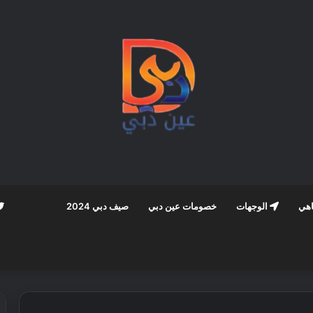
اهي
الوجهات
خصومات عين دبي
صيف دبي 2024