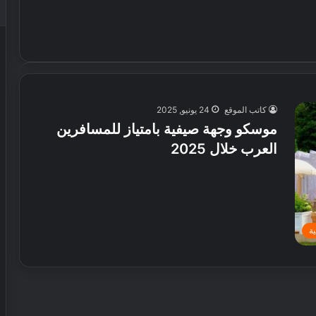
كاتب الموقع
24 يونيو, 2025
موسكو وجهة صيفية بامتياز للمسافرين
العرب خلال 2025
ة