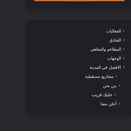
الفعاليات
الفنادق
المطاعم والمقاهي
الوجهات
الافضل في المدينة
مشاريع مستقبلية
من نحن
خليك قريب
أعلن معنا