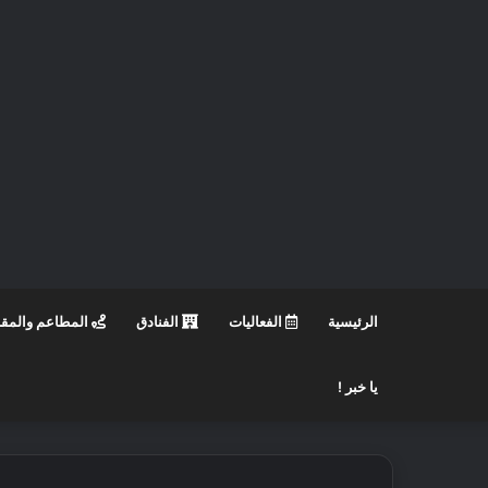
الرئيسية
الفعاليات
الفنادق
المطاعم والمق
يا خبر !