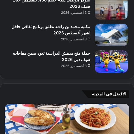
صيف 2026
3 أغسطس, 2026
مكتبة محمد بن راشد تطلق برنامج ثقافي حافل
لشهر أغسطس 2026
3 أغسطس, 2026
حملة منح مدهش الدراسية تعود ضمن مفاجآت
صيف دبي 2026
3 أغسطس, 2026
الافضل فى المدينة
ن
ج
ك
ي
ه
أ
ا
م
ت
ج