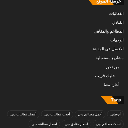
خريطة الموقع
الفعاليات
الفنادق
المطاعم والمقاهي
الوجهات
الافضل في المدينة
مشاريع مستقبلية
من نحن
خليك قريب
أعلن معنا
Tags
أبوظبي
أجمل مطاعم دبي
أحدث فعاليات دبي
أفضل فعاليات دبي
احدث مطاعم دبي
اسعار فنادق دبي
اسعار مطاعم دبي