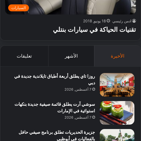
السيارات
ادمن رئيسي
18 يونيو, 2018
تقنيات الحياكة في سيارات بنتلي
الأخيرة
الأشهر
تعليقات
روزا تاي يطلق أربعة أطباق تايلاندية جديدة في
دبي
7 أغسطس, 2026
سوشي آرت يطلق قائمة صيفية جديدة بنكهات
استوائية في الإمارات
7 أغسطس, 2026
جزيرة الحديريات تطلق برنامج صيفي حافل
بالفعاليات في أبوظبي