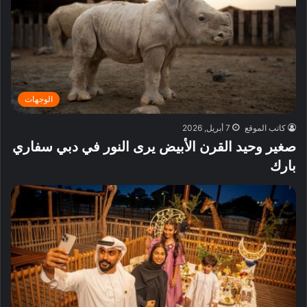
الوجهات
كاتب الموقع
7 أبريل, 2026
صغير وحيد القرن الأبيض يرى النور في دبي سفاري
بارك