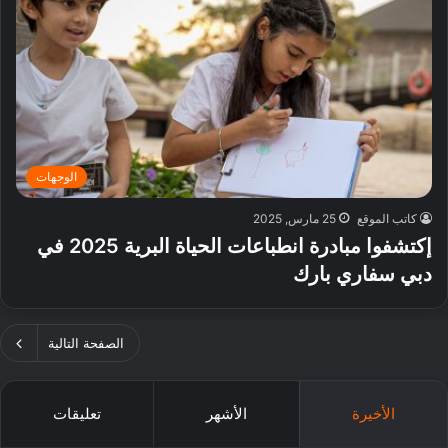
الوجهات
كاتب الموقع
25 مارس, 2025
إكتشفوا مبادرة انطباعات الحياة البرية 2025 في
دبي سفاري بارك
الصفحة التالية
الأخيرة
الأشهر
تعليقات