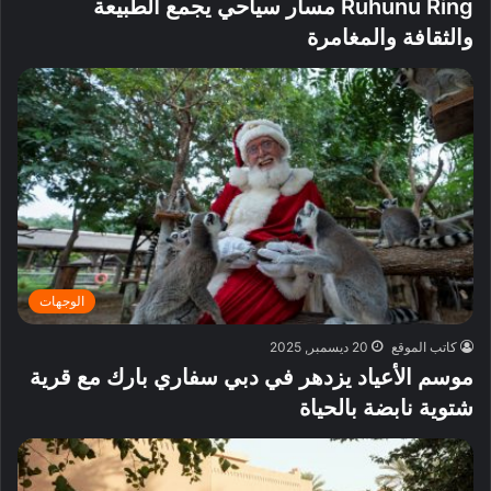
Ruhunu Ring مسار سياحي يجمع الطبيعة
والثقافة والمغامرة
الوجهات
كاتب الموقع
20 ديسمبر, 2025
موسم الأعياد يزدهر في دبي سفاري بارك مع قرية
شتوية نابضة بالحياة