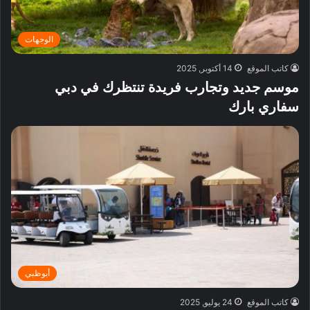
الوجهات
كاتب الموقع
14 أكتوبر, 2025
موسم جديد وتجارب فريدة تنتظرك في دبي
سفاري بارك
أبوظبي
كاتب الموقع
24 يوليو, 2025