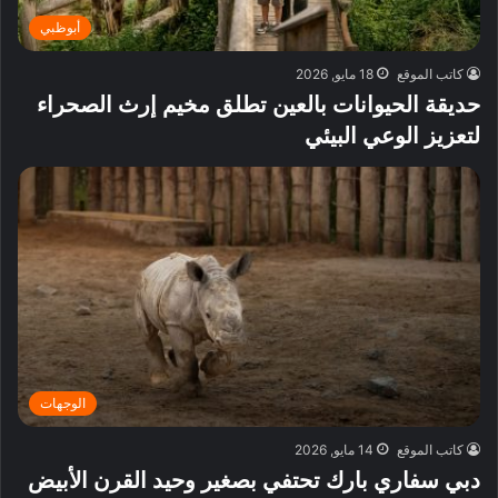
أبوظبي
كاتب الموقع
18 مايو, 2026
حديقة الحيوانات بالعين تطلق مخيم إرث الصحراء
لتعزيز الوعي البيئي
الوجهات
كاتب الموقع
14 مايو, 2026
دبي سفاري بارك تحتفي بصغير وحيد القرن الأبيض