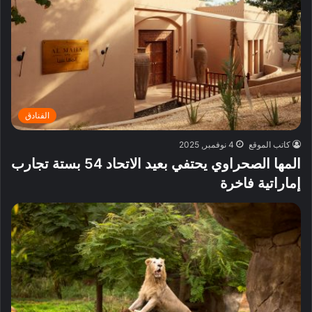
الفنادق
كاتب الموقع
4 نوفمبر, 2025
المها الصحراوي يحتفي بعيد الاتحاد 54 بستة تجارب
إماراتية فاخرة