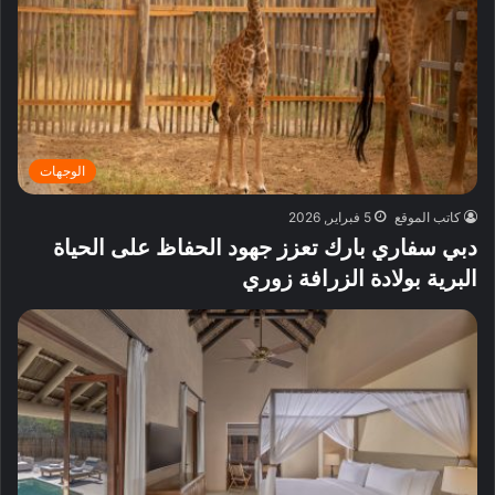
الوجهات
كاتب الموقع
5 فبراير, 2026
دبي سفاري بارك تعزز جهود الحفاظ على الحياة
البرية بولادة الزرافة زوري