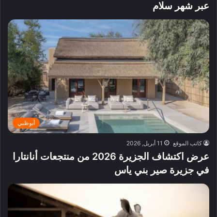
عبر شهر سلام
أبوظبي
كاتب الموقع
11 أبريل, 2026
عرض اكتشاف الجزيرة 2026 من منتجعات أنانتارا
في جزيرة صير بني ياس