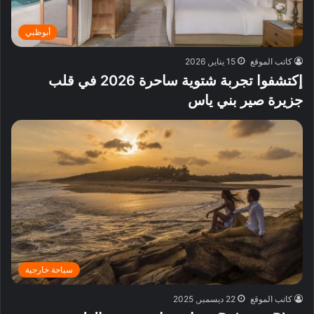
أبوظبي
كاتب الموقع
15 يناير, 2026
إكتشفوا تجربة شتوية ساحرة 2026 في قلب
جزيرة صير بني ياس
سياحة خارجية
كاتب الموقع
22 ديسمبر, 2025