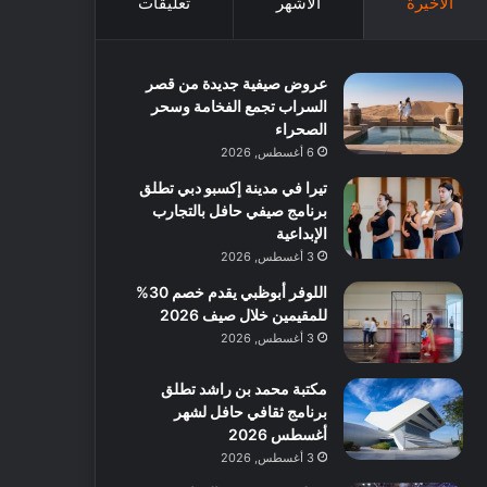
الأخيرة
الأشهر
تعليقات
عروض صيفية جديدة من قصر
السراب تجمع الفخامة وسحر
الصحراء
6 أغسطس, 2026
تيرا في مدينة إكسبو دبي تطلق
برنامج صيفي حافل بالتجارب
الإبداعية
3 أغسطس, 2026
اللوفر أبوظبي يقدم خصم 30%
للمقيمين خلال صيف 2026
3 أغسطس, 2026
مكتبة محمد بن راشد تطلق
برنامج ثقافي حافل لشهر
أغسطس 2026
3 أغسطس, 2026