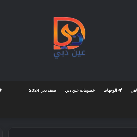
اهي
الوجهات
خصومات عين دبي
صيف دبي 2024