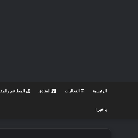
الرئيسية
الفعاليات
الفنادق
المطاعم والمق
يا خبر !