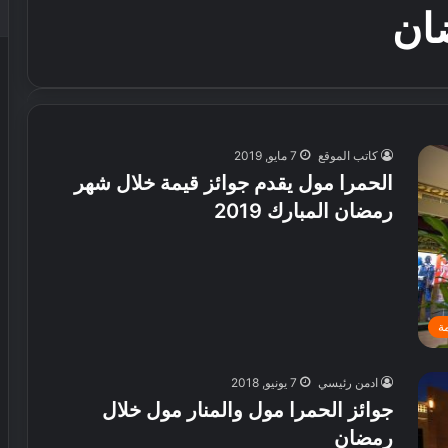
ان
كاتب الموقع
7 مايو, 2019
الحمرا مول يقدم جوائز قيمة خلال شهر
رمضان المبارك 2019
ة
ادمن رئيسي
7 يونيو, 2018
جوائز الحمرا مول والمنار مول خلال
رمضان