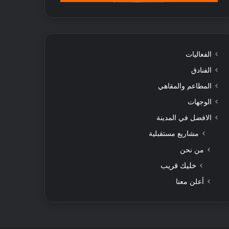
الفعاليات
الفنادق
المطاعم والمقاهي
الوجهات
الافضل في المدينة
مشاريع مستقبلية
من نحن
خليك قريب
أعلن معنا