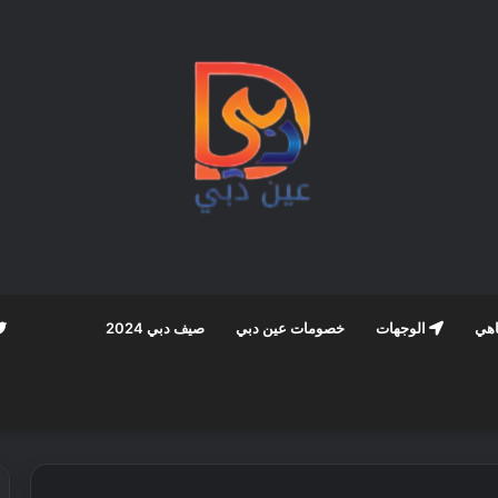
اهي
الوجهات
خصومات عين دبي
صيف دبي 2024