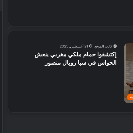
كاتب الموقع
21 أغسطس, 2025
إكتشفوا حمام ملكي مغربي ينعش
الحواس في سبا رويال منصور
ة