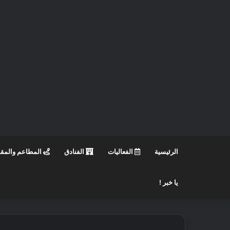
الرئيسية
الفعاليات
الفنادق
المطاعم والمق
يا خبر !