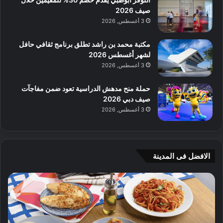
صيف 2026
3 أغسطس, 2026
مكتبة محمد بن راشد تطلق برنامج ثقافي حافل
لشهر أغسطس 2026
3 أغسطس, 2026
حملة منح مدهش الدراسية تعود ضمن مفاجآت
صيف دبي 2026
3 أغسطس, 2026
الافضل فى المدينة
ن
ج
ك
ي
ه
أ
ا
م
ت
ج