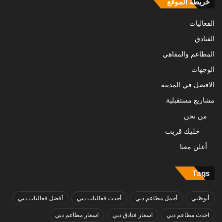
خريطة الموقع
الفعاليات
الفنادق
المطاعم والمقاهي
الوجهات
الافضل في المدينة
مشاريع مستقبلية
من نحن
خليك قريب
أعلن معنا
Tags
أبوظبي
أجمل مطاعم دبي
أحدث فعاليات دبي
أفضل فعاليات دبي
احدث مطاعم دبي
اسعار فنادق دبي
اسعار مطاعم دبي