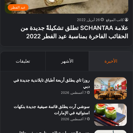
عيد الفطر
كاتب الموقع
26 أبريل, 2022
علامة SCHANTAA تطلق تشكيلةً جديدة من
الحقائب الفاخرة بمناسبة عيد الفطر 2022
الأخيرة
الأشهر
تعليقات
روزا تاي يطلق أربعة أطباق تايلاندية جديدة في
دبي
7 أغسطس, 2026
سوشي آرت يطلق قائمة صيفية جديدة بنكهات
استوائية في الإمارات
7 أغسطس, 2026
جزيرة الحديريات تطلق برنامج صيفي حافل