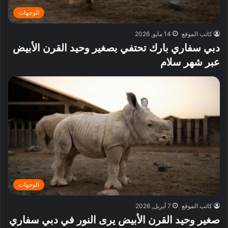
الوجهات
كاتب الموقع
14 مايو, 2026
دبي سفاري بارك تحتفي بصغير وحيد القرن الأبيض
عبر شهر سلام
الوجهات
كاتب الموقع
7 أبريل, 2026
صغير وحيد القرن الأبيض يرى النور في دبي سفاري