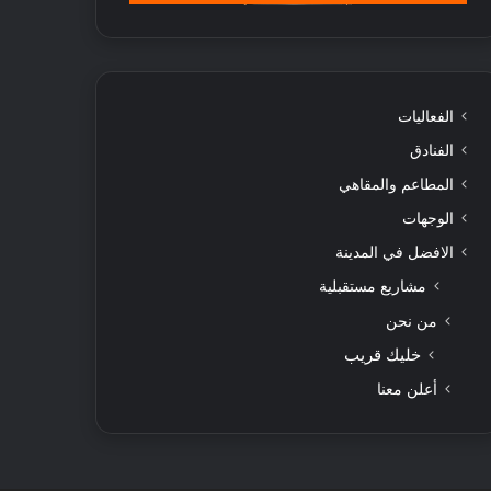
الفعاليات
الفنادق
المطاعم والمقاهي
الوجهات
الافضل في المدينة
مشاريع مستقبلية
من نحن
خليك قريب
أعلن معنا