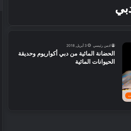
دبي
ادمن رئيسي
3 أبريل, 2018
الحضانة المائية من دبي أكواريوم وحديقة
الحيوانات المائية
ت