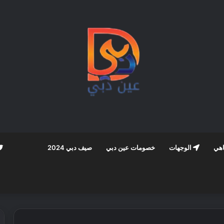
اهي
الوجهات
خصومات عين دبي
صيف دبي 2024