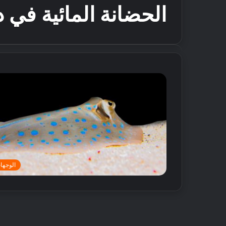
الحضانة المائية في 
الوجها