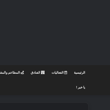
الرئيسية
الفعاليات
الفنادق
المطاعم والمق
يا خبر !