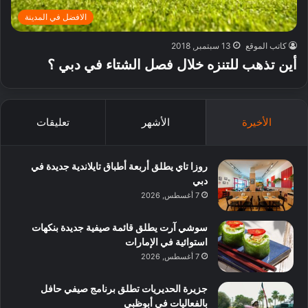
الافضل في المدينة
كاتب الموقع
13 سبتمبر, 2018
أين تذهب للتنزه خلال فصل الشتاء في دبي ؟
الأخيرة
الأشهر
تعليقات
روزا تاي يطلق أربعة أطباق تايلاندية جديدة في
دبي
7 أغسطس, 2026
سوشي آرت يطلق قائمة صيفية جديدة بنكهات
استوائية في الإمارات
7 أغسطس, 2026
جزيرة الحديريات تطلق برنامج صيفي حافل
بالفعاليات في أبوظبي