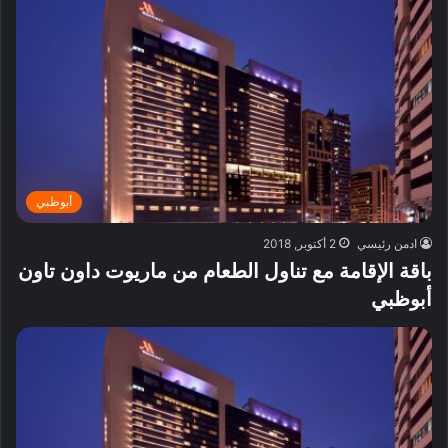
أبوظبي
ادمن رئيسي
2 أكتوبر, 2018
باقة الإقامة مع تناول الطعام من ماريوت داون تاون
أبوظبي