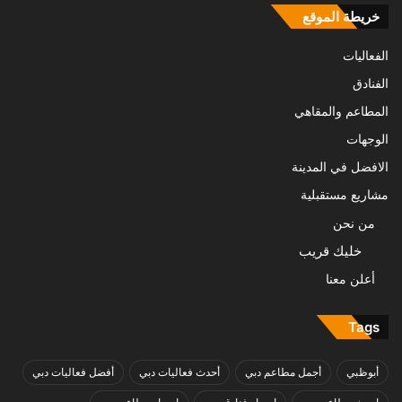
خريطة الموقع
الفعاليات
الفنادق
المطاعم والمقاهي
الوجهات
الافضل في المدينة
مشاريع مستقبلية
من نحن
خليك قريب
أعلن معنا
Tags
أبوظبي
أجمل مطاعم دبي
أحدث فعاليات دبي
أفضل فعاليات دبي