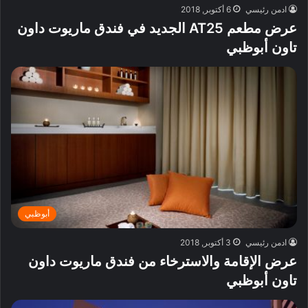
ادمن رئيسي
6 أكتوبر, 2018
عرض مطعم AT25 الجديد في فندق ماريوت داون
تاون أبوظبي
أبوظبي
ادمن رئيسي
3 أكتوبر, 2018
عرض الإقامة والاسترخاء من فندق ماريوت داون
تاون أبوظبي