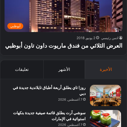
أبوظبي
ادمن رئيسي
2 يونيو, 2018
العرض الثلاثي من فندق ماريوت داون تاون أبوظبي
الأخيرة
الأشهر
تعليقات
روزا تاي يطلق أربعة أطباق تايلاندية جديدة في
دبي
7 أغسطس, 2026
سوشي آرت يطلق قائمة صيفية جديدة بنكهات
استوائية في الإمارات
7 أغسطس, 2026