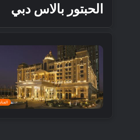
الحبتور بالاس دبي
الفنا