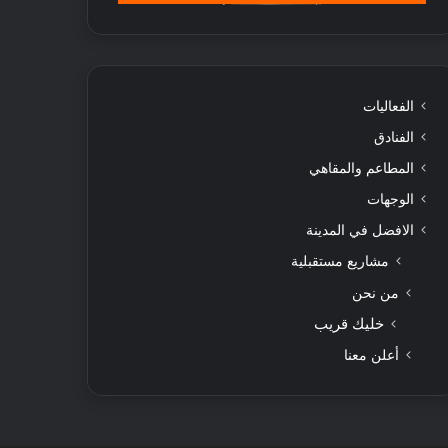
الفعاليات
الفنادق
المطاعم والمقاهي
الوجهات
الافضل في المدينة
مشاريع مستقبلية
من نحن
خليك قريب
أعلن معنا