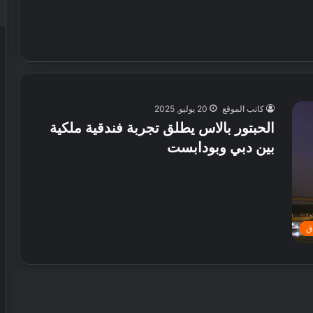
كاتب الموقع
20 يوليو, 2025
الحبتور بالاس يطلق تجربة فندقية ملكية
بين دبي وبودابست
دق