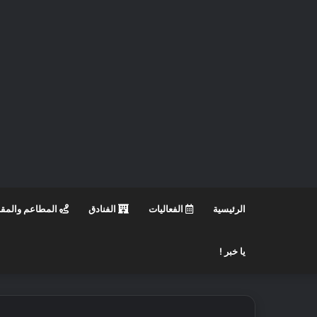
الرئيسية
الفعاليات
الفنادق
المطاعم والمق
يا خبر !