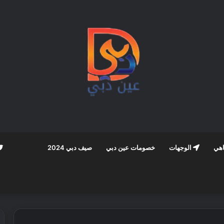
اهي
الوجهات
خصومات عين دبي
صيف دبي 2024