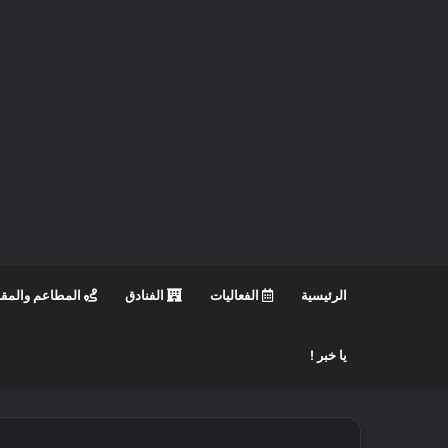
الرئيسية
الفعاليات
الفنادق
المطاعم والمق
يا خبر !