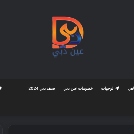
اهي
الوجهات
خصومات عين دبي
صيف دبي 2024