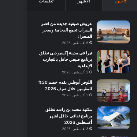
الأخيرة
الأشهر
تعليقات
عروض صيفية جديدة من قصر
السراب تجمع الفخامة وسحر
الصحراء
6 أغسطس, 2026
تيرا في مدينة إكسبو دبي تطلق
برنامج صيفي حافل بالتجارب
الإبداعية
3 أغسطس, 2026
اللوفر أبوظبي يقدم خصم 30%
للمقيمين خلال صيف 2026
3 أغسطس, 2026
مكتبة محمد بن راشد تطلق
برنامج ثقافي حافل لشهر
أغسطس 2026
3 أغسطس, 2026