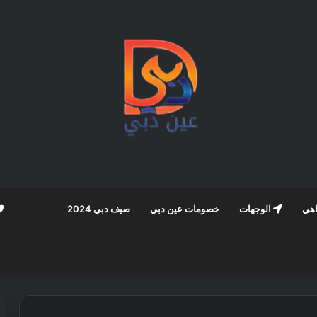
اهي
الوجهات
خصومات عين دبي
صيف دبي 2024