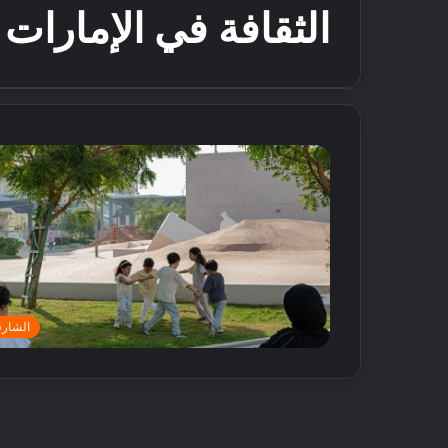
الثقافة في الإمارات
الشارق