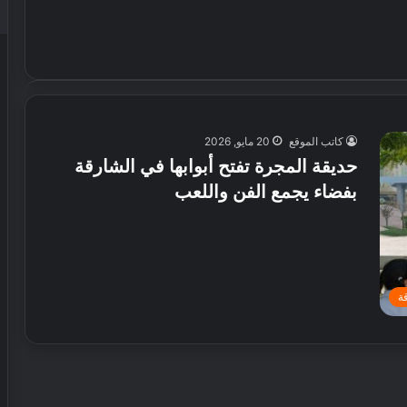
كاتب الموقع
20 مايو, 2026
حديقة المجرة تفتح أبوابها في الشارقة
بفضاء يجمع الفن واللعب
ة