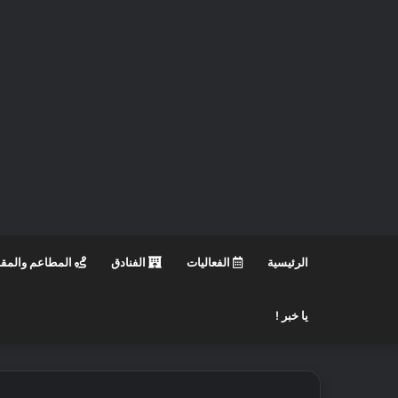
الرئيسية
الفعاليات
الفنادق
المطاعم والمق
يا خبر !