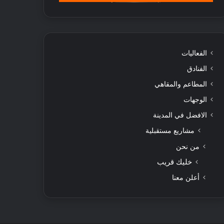
الفعاليات
الفنادق
المطاعم والمقاهي
الوجهات
الافضل في المدينة
مشاريع مستقبلية
من نحن
خليك قريب
أعلن معنا