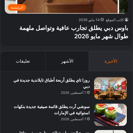
الرئيسية
كاتب الموقع
14 مايو, 2026
باوس دبي يطلق تجارب عافية وتواصل ملهمة
طوال شهر مايو 2026
الأخيرة
الأشهر
تعليقات
روزا تاي يطلق أربعة أطباق تايلاندية جديدة في
دبي
7 أغسطس, 2026
سوشي آرت يطلق قائمة صيفية جديدة بنكهات
استوائية في الإمارات
7 أغسطس, 2026
جزيرة الحديريات تطلق برنامج صيفي حافل