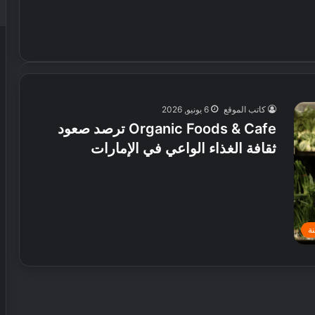
كاتب الموقع
6 يونيو, 2026
Organic Foods & Cafe ترصد صعود
ثقافة الغذاء الواعي في الإمارات
ة