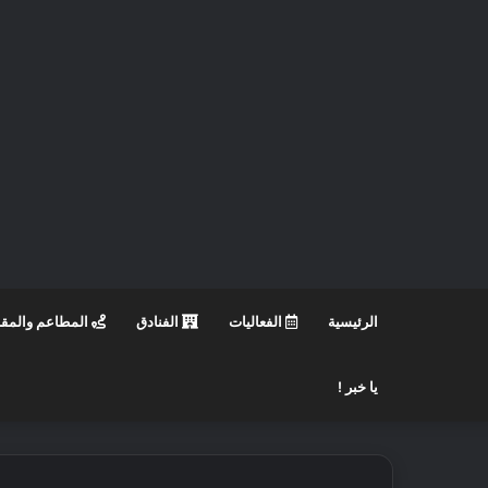
الرئيسية
الفعاليات
الفنادق
المطاعم والمق
يا خبر !