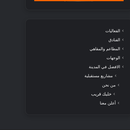
الفعاليات
الفنادق
المطاعم والمقاهي
الوجهات
الافضل في المدينة
مشاريع مستقبلية
من نحن
خليك قريب
أعلن معنا