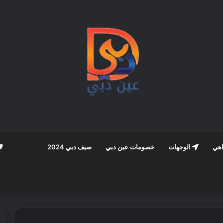
اهي
الوجهات
خصومات عين دبي
صيف دبي 2024