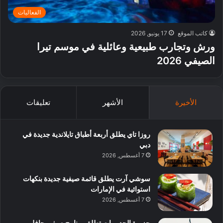
الفعاليات
كاتب الموقع
17 يونيو, 2026
ورش وتجارب طبيعية وعائلية في موسم تيرا
الصيفي 2026
الأخيرة
الأشهر
تعليقات
روزا تاي يطلق أربعة أطباق تايلاندية جديدة في
دبي
7 أغسطس, 2026
سوشي آرت يطلق قائمة صيفية جديدة بنكهات
استوائية في الإمارات
7 أغسطس, 2026
جزيرة الحديريات تطلق برنامج صيفي حافل