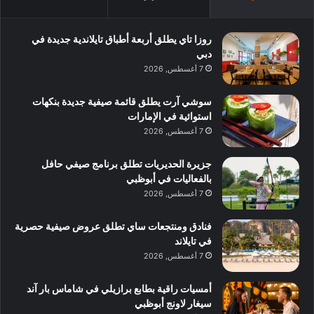
روزا تاي يطلق أربعة أطباق تايلاندية جديدة في
دبي
7 أغسطس, 2026
سوشي آرت يطلق قائمة صيفية جديدة بنكهات
استوائية في الإمارات
7 أغسطس, 2026
جزيرة الحديريات تطلق برنامج صيفي حافل
بالفعاليات في أبوظبي
7 أغسطس, 2026
فنادق ومنتجعات ساي تطلق عروض صيفية حصرية
في تايلاند
7 أغسطس, 2026
أمسيات راقية بطابع برازيلي في شاماس بار آند
سيغار لاونج أبوظبي