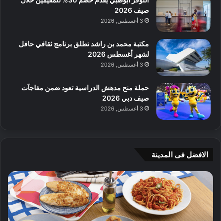
صيف 2026
3 أغسطس, 2026
مكتبة محمد بن راشد تطلق برنامج ثقافي حافل
لشهر أغسطس 2026
3 أغسطس, 2026
حملة منح مدهش الدراسية تعود ضمن مفاجآت
صيف دبي 2026
3 أغسطس, 2026
الافضل فى المدينة
ن
ج
ك
ي
ه
أ
ا
م
ت
ج