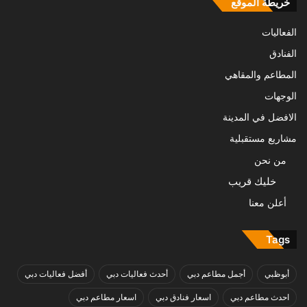
خريطة الموقع
الفعاليات
الفنادق
المطاعم والمقاهي
الوجهات
الافضل في المدينة
مشاريع مستقبلية
من نحن
خليك قريب
أعلن معنا
Tags
أبوظبي
أجمل مطاعم دبي
أحدث فعاليات دبي
أفضل فعاليات دبي
احدث مطاعم دبي
اسعار فنادق دبي
اسعار مطاعم دبي