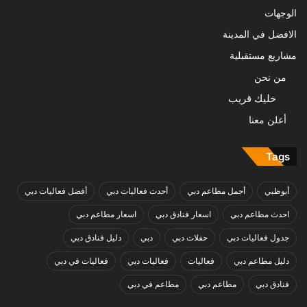
الوجهات
الافضل في المدينة
مشاريع مستقبلية
من نحن
خليك قريب
أعلن معنا
Tags
أبوظبي
أجمل مطاعم دبي
أحدث فعاليات دبي
أفضل فعاليات دبي
احدث مطاعم دبي
اسعار فنادق دبي
اسعار مطاعم دبي
جدول فعاليات دبي
حفلات دبي
دبي
دليل فنادق دبي
دليل مطاعم دبي
فعاليات
فعاليات دبي
فعاليات في دبي
فنادق دبي
مطاعم دبي
مطاعم في دبي