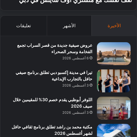
ثقف نفسك مع منستري أوف ساينس في دبي
الأخيرة
الأشهر
تعليقات
عروض صيفية جديدة من قصر السراب تجمع
الفخامة وسحر الصحراء
6 أغسطس, 2026
تيرا في مدينة إكسبو دبي تطلق برنامج صيفي
حافل بالتجارب الإبداعية
3 أغسطس, 2026
اللوفر أبوظبي يقدم خصم 30% للمقيمين خلال
صيف 2026
3 أغسطس, 2026
مكتبة محمد بن راشد تطلق برنامج ثقافي حافل
لشهر أغسطس 2026