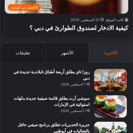
الافضل في المدينة
كاتب الموقع
31 أغسطس, 2020
كيفية الادخار لصندوق الطوارئ في دبي ؟
الأخيرة
الأشهر
تعليقات
روزا تاي يطلق أربعة أطباق تايلاندية جديدة في
دبي
7 أغسطس, 2026
سوشي آرت يطلق قائمة صيفية جديدة بنكهات
استوائية في الإمارات
7 أغسطس, 2026
جزيرة الحديريات تطلق برنامج صيفي حافل
بالفعاليات في أبوظبي