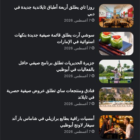
روزا تاي يطلق أربعة أطباق تايلاندية جديدة في
دبي
7 أغسطس, 2026
سوشي آرت يطلق قائمة صيفية جديدة بنكهات
استوائية في الإمارات
7 أغسطس, 2026
جزيرة الحديريات تطلق برنامج صيفي حافل
بالفعاليات في أبوظبي
7 أغسطس, 2026
فنادق ومنتجعات ساي تطلق عروض صيفية حصرية
في تايلاند
7 أغسطس, 2026
أمسيات راقية بطابع برازيلي في شاماس بار آند
سيغار لاونج أبوظبي
7 أغسطس, 2026