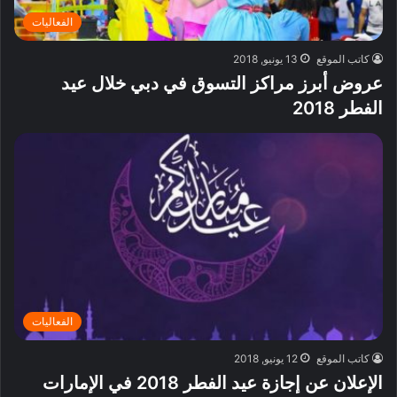
الفعاليات
كاتب الموقع
13 يونيو, 2018
عروض أبرز مراكز التسوق في دبي خلال عيد
الفطر 2018
الفعاليات
كاتب الموقع
12 يونيو, 2018
الإعلان عن إجازة عيد الفطر 2018 في الإمارات