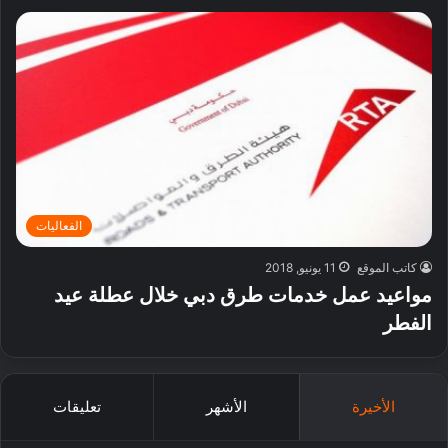
الفعاليات
كاتب الموقع
11 يونيو, 2018
مواعيد عمل خدمات طرق دبي خلال عطلة عيد
الفطر
الأخيرة
الأشهر
تعليقات