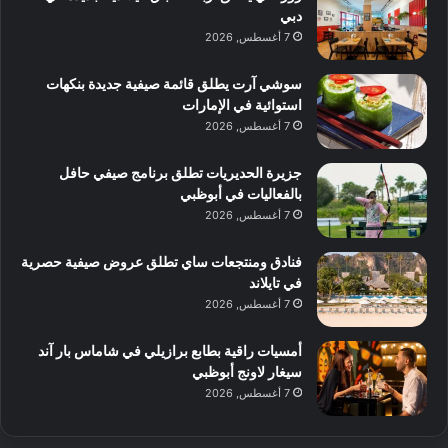
دبي
7 أغسطس, 2026
سوشي آرت يطلق قائمة صيفية جديدة بنكهات
استوائية في الإمارات
7 أغسطس, 2026
جزيرة الحديريات تطلق برنامج صيفي حافل
بالفعاليات في أبوظبي
7 أغسطس, 2026
فنادق ومنتجعات ساي تطلق عروض صيفية حصرية
في تايلاند
7 أغسطس, 2026
أمسيات راقية بطابع برازيلي في شاماس بار آند
سيغار لاونج أبوظبي
7 أغسطس, 2026