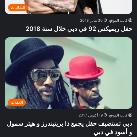
الفعاليات
كاتب الموقع
30 يناير, 2018
حفل ريميكس 92 في دبي خلال سنة 2018
الحفلات
كاتب الموقع
19 أكتوبر, 2017
دبي تستضيف حفل يجمع ذا بريتيندرز و هيثر سمول
و أسود في دبي