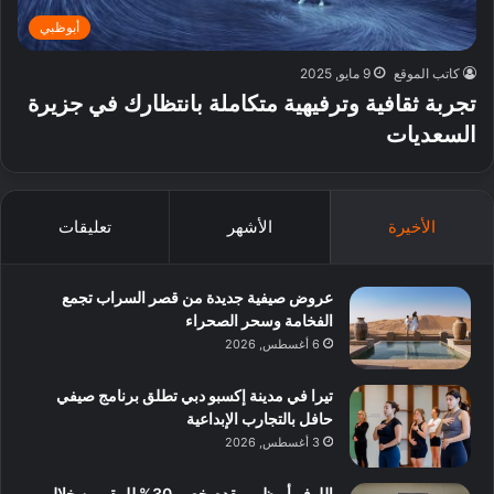
أبوظبي
كاتب الموقع
9 مايو, 2025
تجربة ثقافية وترفيهية متكاملة بانتظارك في جزيرة
السعديات
الأخيرة
الأشهر
تعليقات
عروض صيفية جديدة من قصر السراب تجمع
الفخامة وسحر الصحراء
6 أغسطس, 2026
تيرا في مدينة إكسبو دبي تطلق برنامج صيفي
حافل بالتجارب الإبداعية
3 أغسطس, 2026
اللوفر أبوظبي يقدم خصم 30% للمقيمين خلال