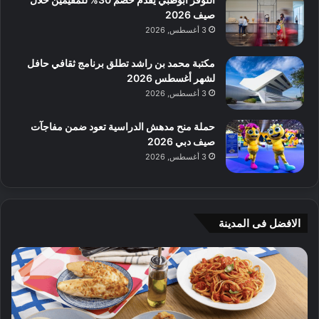
صيف 2026
3 أغسطس, 2026
مكتبة محمد بن راشد تطلق برنامج ثقافي حافل
لشهر أغسطس 2026
3 أغسطس, 2026
حملة منح مدهش الدراسية تعود ضمن مفاجآت
صيف دبي 2026
3 أغسطس, 2026
الافضل فى المدينة
ن
ج
ك
ي
ه
أ
ا
م
ت
ج