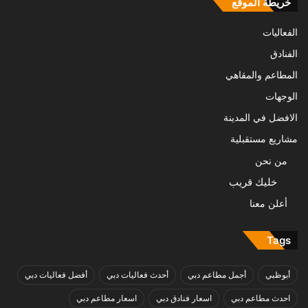
خريطة الموقع
الفعاليات
الفنادق
المطاعم والمقاهي
الوجهات
الافضل في المدينة
مشاريع مستقبلية
من نحن
خليك قريب
أعلن معنا
Tags
أبوظبي
أجمل مطاعم دبي
أحدث فعاليات دبي
أفضل فعاليات دبي
احدث مطاعم دبي
اسعار فنادق دبي
اسعار مطاعم دبي