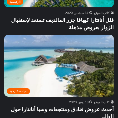
الرئيسية
كاتب الموقع
14 سبتمبر, 2020
فلل أنانتارا كيهافا جزر المالديف تستعد لإستقبال
الزوار بعروض مذهلة
سياحة خارجية
كاتب الموقع
18 يونيو, 2020
أحدث عروض فنادق ومنتجعات وسبا أنانتارا حول
العالم