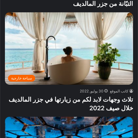
التبّانة من جزر المالديف
سياحة خارجية
كاتب الموقع
30 يوليو, 2022
تلاث وجهات لابد لكم من زيارتها في جزر المالديف
خلال صيف 2022