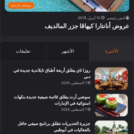
سياحة خارجية
ادمن رئيسي
10 أبريل, 2018
عروض أنانتارا كيهاڤا جزر المالديف
الأخيرة
الأشهر
تعليقات
روزا تاي يطلق أربعة أطباق تايلاندية جديدة في
دبي
7 أغسطس, 2026
سوشي آرت يطلق قائمة صيفية جديدة بنكهات
استوائية في الإمارات
7 أغسطس, 2026
جزيرة الحديريات تطلق برنامج صيفي حافل
بالفعاليات في أبوظبي