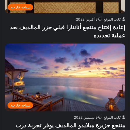
سياحة خارجية
كاتب الموقع
8 أكتوبر, 2022
إعادة إفتتاح منتجع أنانتارا فيلي جزر المالديف بعد
عملية تجديده
سياحة خارجية
كاتب الموقع
9 سبتمبر, 2022
منتجع جزيرة ميلايدو المالديف يوفر تجربة درب