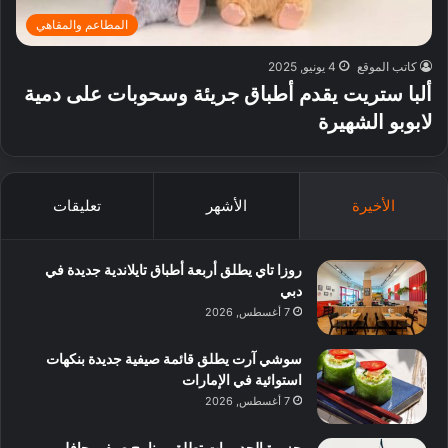
المطاعم والمقاهي
كاتب الموقع
4 يونيو, 2025
ألبا ستريت يقدم أطباق جريئة وسحوبات على دمية
لابوبو الشهيرة
الأخيرة
الأشهر
تعليقات
روزا تاي يطلق أربعة أطباق تايلاندية جديدة في
دبي
7 أغسطس, 2026
سوشي آرت يطلق قائمة صيفية جديدة بنكهات
استوائية في الإمارات
7 أغسطس, 2026
جزيرة الحديريات تطلق برنامج صيفي حافل