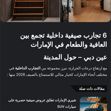
6 تجارب صيفية داخلية تجمع بين
العافية والطعام في الإمارات
عين دبي – حول المدينة
مع ارتفاع درجات الحرارة، تبرز مجموعة من
التجارب الداخلية
في
مختلف أنحاء الإمارات كخيار مثالي للاستمتاع بالصيف 2026 منها :
مقالات ذات صلة
شيري الإمارات تطلق عروض صيفية حصرية على
سيارات SUV