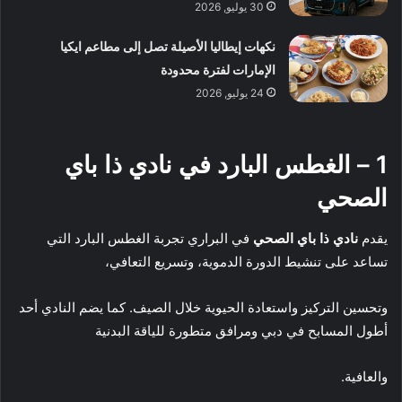
30 يوليو, 2026
نكهات إيطاليا الأصيلة تصل إلى مطاعم ايكيا
الإمارات لفترة محدودة
24 يوليو, 2026
1 – الغطس البارد في نادي ذا باي
الصحي
يقدم
نادي ذا باي الصحي
في البراري تجربة الغطس البارد التي
تساعد على تنشيط الدورة الدموية، وتسريع التعافي،
وتحسين التركيز واستعادة الحيوية خلال الصيف. كما يضم النادي أحد
أطول المسابح في دبي ومرافق متطورة للياقة البدنية
والعافية.