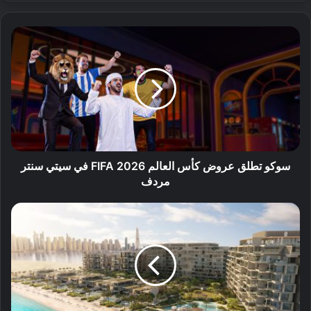
سوكو تطلق عروض كأس العالم FIFA 2026 في سيتي سنتر
مردف