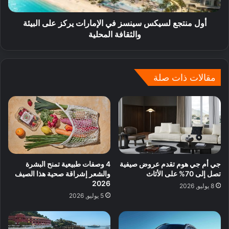
أول منتجع لسيكس سينسز في الإمارات يركز على البيئة
والثقافة المحلية
مقالات ذات صلة
جي أم جي هوم تقدم عروض صيفية
4 وصفات طبيعية تمنح البشرة
تصل إلى 70% على الأثاث
والشعر إشراقة صحية هذا الصيف
2026
8 يوليو, 2026
5 يوليو, 2026