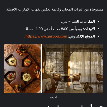
مستوحاة من التراث المحلي وقائمة تعكس نكهات الإمارات الأصيلة.
المكان:
ند الشبا – دبي.
الأوقات:
يومياً من 8:00 صباحاً حتى 11:00 مساءً.
الموقع الإلكتروني:
https://www.gerbou.com/
قربوا