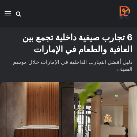
بحث
الق
عن
6 تجارب صيفية داخلية تجمع بين
العافية والطعام في الإمارات
دليل أفضل التجارب الداخلية في الإمارات خلال موسم
الصيف