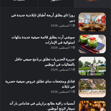
روزا تاي يطلق أربعة أطباق تايلاندية جديدة في
دبي
7 أغسطس, 2026
سوشي آرت يطلق قائمة صيفية جديدة بنكهات
استوائية في الإمارات
7 أغسطس, 2026
جزيرة الحديريات تطلق برنامج صيفي حافل
بالفعاليات في أبوظبي
7 أغسطس, 2026
فنادق ومنتجعات ساي تطلق عروض صيفية حصرية
في تايلاند
7 أغسطس, 2026
أمسيات راقية بطابع برازيلي في شاماس بار آند
سيغار لاونج أبوظبي