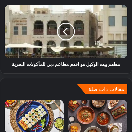
مطعم بيت الوكيل هو اقدم مطاعم دبي للمأكولات البحرية
مقالات ذات صلة