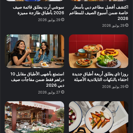
اكتشف أفضل مطاعم دبي بأسعار
سوشي آرت يطلق قائمة صيف
خاصة ضمن أسبوع الصيف للمطاعم
2026 بأطباق طازجة مميزة
2026
29 يوليو, 2026
29 يوليو, 2026
روزا تاي يطلق أربعة أطباق جديدة
استمتع بأشهى الأطباق مقابل 10
احتفاء بالنكهات التايلاندية الأصيلة
دراهم فقط ضمن مفاجآت صيف
دبي 2026
29 يوليو, 2026
27 يوليو, 2026