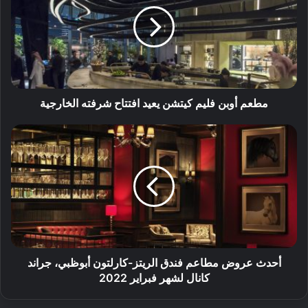
مطعم أوبن فليم كيتشن يعيد افتتاح شرفته الخارجية
أحدث عروض مطاعم فندق الريتز-كارلتون أبوظبي، جراند
كانال لشهر فبراير 2022