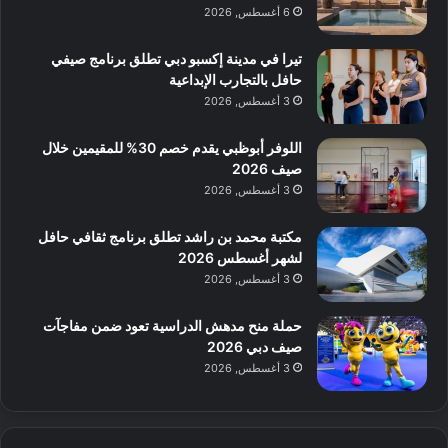
6 أغسطس, 2026
تيرا في مدينة إكسبو دبي تطلق برنامج صيفي
حافل بالتجارب الإبداعية
3 أغسطس, 2026
اللوفر أبوظبي يقدم خصم 30% للمقيمين خلال
صيف 2026
3 أغسطس, 2026
مكتبة محمد بن راشد تطلق برنامج ثقافي حافل
لشهر أغسطس 2026
3 أغسطس, 2026
حملة منح مدهش الدراسية تعود ضمن مفاجآت
صيف دبي 2026
3 أغسطس, 2026