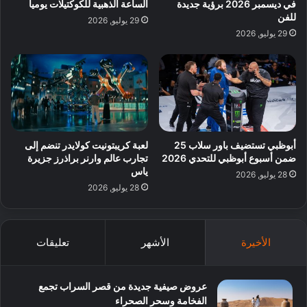
في ديسمبر 2026 برؤية جديدة
الساعة الذهبية للكوكتيلات يوميا
للفن
29 يوليو, 2026
29 يوليو, 2026
أبوظبي تستضيف باور سلاب 25
لعبة كريبتونيت كولايدر تنضم إلى
ضمن أسبوع أبوظبي للتحدي 2026
تجارب عالم وارنر براذرز جزيرة
ياس
28 يوليو, 2026
28 يوليو, 2026
الأخيرة
الأشهر
تعليقات
عروض صيفية جديدة من قصر السراب تجمع
الفخامة وسحر الصحراء