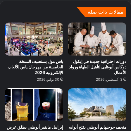
مقالات ذات صلة
دورات احترافية جديدة في إيكول
ياس مول يستضيف النسخة
دوكاس أبوظبي لتأهيل الطهاة ورواد
الخامسة من مهرجان ياس للألعاب
الأعمال
الإلكترونية 2026
3 أغسطس, 2026
30 يوليو, 2026
متحف جوجنهايم أبوظبي يفتح أبوابه
إيزابيل مايفير أبوظبي يطلق عرض