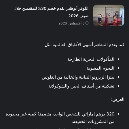
اللوفر أبوظبي يقدم خصم 30% للمقيمين خلال
صيف 2026
3 أغسطس, 2026
كما يقدم المطعم أشهى الأطباق العالمية مثل :
المأكولات البحرية الطازجة
اللحوم المشوية
بيتزا الريزوتو النباتية والخالية من الغلوتين
تشكيلة من أصناف الجبن والشوكولاتة
العرض
:
320
درهم إماراتي للشخص الواحد، متضمنةً كمية غير محدودة
من المشروبات الخفيفة
.