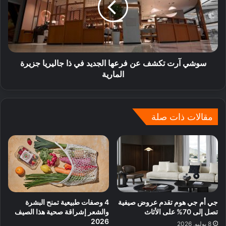
سوشي آرت تكشف عن فرعها الجديد في ذا جاليريا جزيرة
المارية
مقالات ذات صلة
جي أم جي هوم تقدم عروض صيفية
4 وصفات طبيعية تمنح البشرة
تصل إلى 70% على الأثاث
والشعر إشراقة صحية هذا الصيف
2026
8 يوليو, 2026