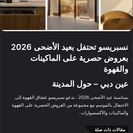
نسبريسو تحتفل بعيد الأضحى 2026
بعروض حصرية على الماكينات
والقهوة
عين دبي – حول المدينة
بمناسبة عيد الأضحى 2026 ، تدعو
نسبريسو
عشاق القهوة إلى
الاحتفال بالموسم مع مجموعة من العروض الحصرية على القهوة
والماكينات والأكسسوارات .
مقالات ذات صلة