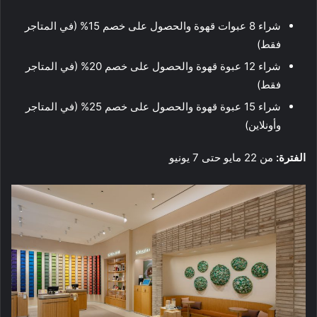
شراء 8 عبوات قهوة والحصول على خصم 15% (في المتاجر
فقط)
شراء 12 عبوة قهوة والحصول على خصم 20% (في المتاجر
فقط)
شراء 15 عبوة قهوة والحصول على خصم 25% (في المتاجر
وأونلاين)
الفترة:
من 22 مايو حتى 7 يونيو