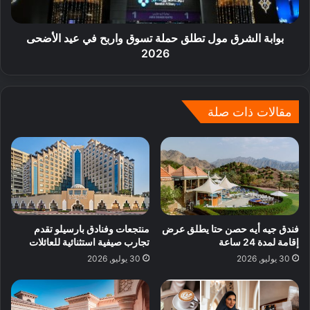
بوابة الشرق مول تطلق حملة تسوق واربح في عيد الأضحى
2026
مقالات ذات صلة
فندق جيه أيه حصن حتا يطلق عرض
منتجعات وفنادق بارسيلو تقدم
إقامة لمدة 24 ساعة
تجارب صيفية استثنائية للعائلات
30 يوليو, 2026
30 يوليو, 2026