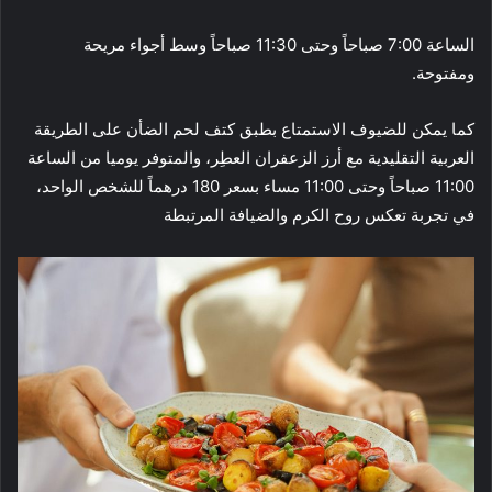
الساعة 7:00 صباحاً وحتى 11:30 صباحاً وسط أجواء مريحة
ومفتوحة.
كما يمكن للضيوف الاستمتاع بطبق كتف لحم الضأن على الطريقة
العربية التقليدية مع أرز الزعفران العطِر، والمتوفر يوميا من الساعة
11:00 صباحاً وحتى 11:00 مساء بسعر 180 درهماً للشخص الواحد،
في تجربة تعكس روح الكرم والضيافة المرتبطة