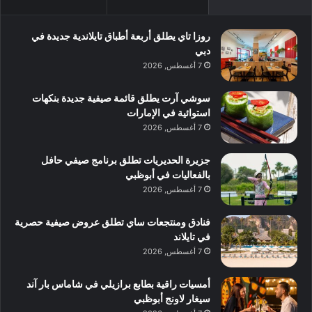
روزا تاي يطلق أربعة أطباق تايلاندية جديدة في
دبي
7 أغسطس, 2026
سوشي آرت يطلق قائمة صيفية جديدة بنكهات
استوائية في الإمارات
7 أغسطس, 2026
جزيرة الحديريات تطلق برنامج صيفي حافل
بالفعاليات في أبوظبي
7 أغسطس, 2026
فنادق ومنتجعات ساي تطلق عروض صيفية حصرية
في تايلاند
7 أغسطس, 2026
أمسيات راقية بطابع برازيلي في شاماس بار آند
سيغار لاونج أبوظبي