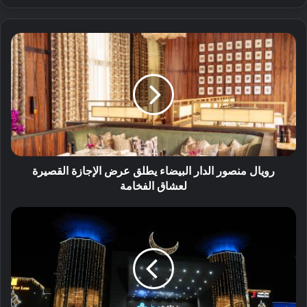
رويال منصور الدار البيضاء يطلق عرض الإجازة القصيرة
لعشاق الفخامة