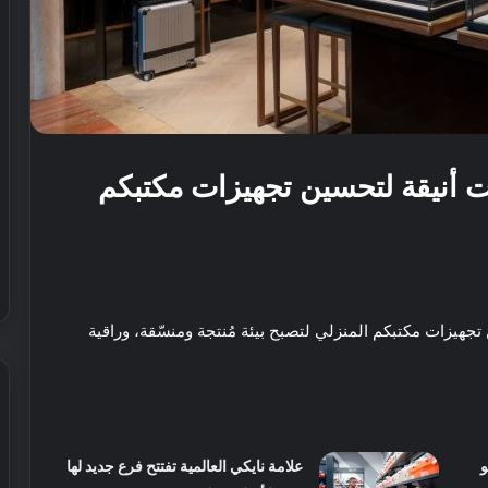
 أنيقة لتحسين تجهيزات مكتبكم
هيزات مكتبكم المنزلي لتصبح بيئة مُنتجة ومنسّقة، وراقية
ش
تو
علامة نايكي العالمية تفتتح فرع جديد لها
ي