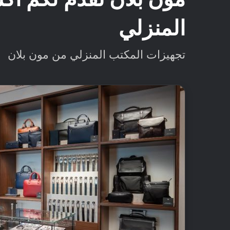
المنزلي
تجهيزات المكتب المنزلي من مون بلان