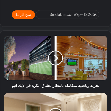
نسخ الرابط
تجربة رياضية متكاملة بانتظار عشاق الكرة في لايك ڤيو