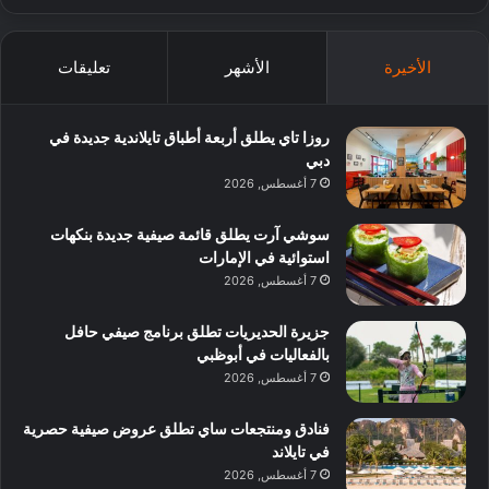
الأخيرة
الأشهر
تعليقات
روزا تاي يطلق أربعة أطباق تايلاندية جديدة في
دبي
7 أغسطس, 2026
سوشي آرت يطلق قائمة صيفية جديدة بنكهات
استوائية في الإمارات
7 أغسطس, 2026
جزيرة الحديريات تطلق برنامج صيفي حافل
بالفعاليات في أبوظبي
7 أغسطس, 2026
فنادق ومنتجعات ساي تطلق عروض صيفية حصرية
في تايلاند
7 أغسطس, 2026