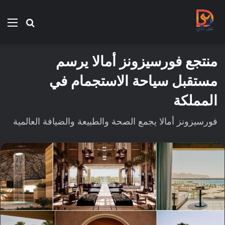
بحث
الق
عن
منتجع فورسيزونز أمالا يرسم
مستقبل سياحة الاستجمام في
المملكة
فورسيزونز أمالا يجمع الصحة والطبيعة والضيافة العالمية