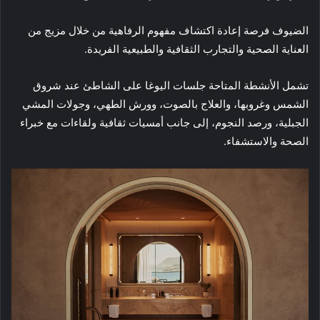
الضيوف فرصة إعادة اكتشاف مفهوم الرفاهية من خلال مزيج من
العناية الصحية والتجارب الثقافية والطبيعية الفريدة.
تشمل الأنشطة المتاحة جلسات اليوغا على الشاطئ عند شروق
الشمس وغروبها، والعلاج بالصوت، وورش الطهي، وجولات المشي
الجبلية، ورصد النجوم، إلى جانب أمسيات ثقافية ولقاءات مع خبراء
الصحة والاستشفاء.