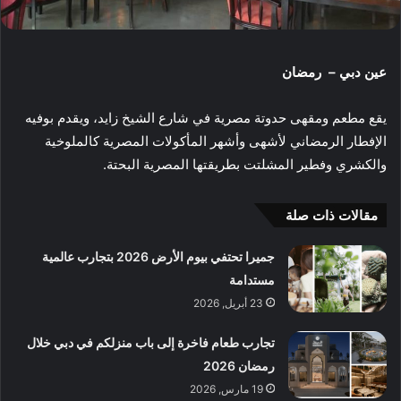
عين دبي – رمضان
يقع مطعم ومقهى حدوتة مصرية في شارع الشيخ زايد، ويقدم بوفيه
الإفطار الرمضاني لأشهى وأشهر المأكولات المصرية كالملوخية
والكشري وفطير المشلتت بطريقتها المصرية البحتة.
مقالات ذات صلة
جميرا تحتفي بيوم الأرض 2026 بتجارب عالمية
مستدامة
23 أبريل, 2026
تجارب طعام فاخرة إلى باب منزلكم في دبي خلال
رمضان 2026
19 مارس, 2026