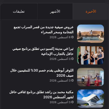
الأخيرة
الأشهر
تعليقات
عروض صيفية جديدة من قصر السراب تجمع
الفخامة وسحر الصحراء
6 أغسطس, 2026
تيرا في مدينة إكسبو دبي تطلق برنامج صيفي
حافل بالتجارب الإبداعية
3 أغسطس, 2026
اللوفر أبوظبي يقدم خصم 30% للمقيمين خلال
صيف 2026
3 أغسطس, 2026
مكتبة محمد بن راشد تطلق برنامج ثقافي حافل
لشهر أغسطس 2026
3 أغسطس, 2026