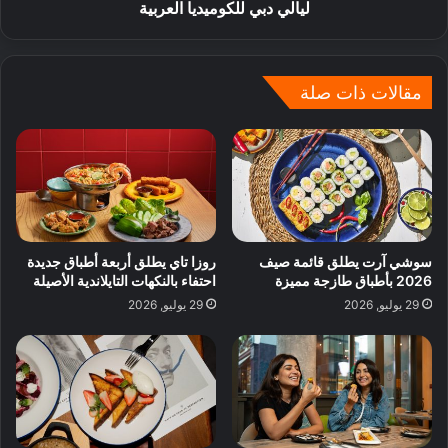
ليالي دبي للكوميديا العربية
مقالات ذات صلة
سوشي آرت يطلق قائمة صيف
روزا تاي يطلق أربعة أطباق جديدة
2026 بأطباق طازجة مميزة
احتفاء بالنكهات التايلاندية الأصيلة
29 يوليو, 2026
29 يوليو, 2026