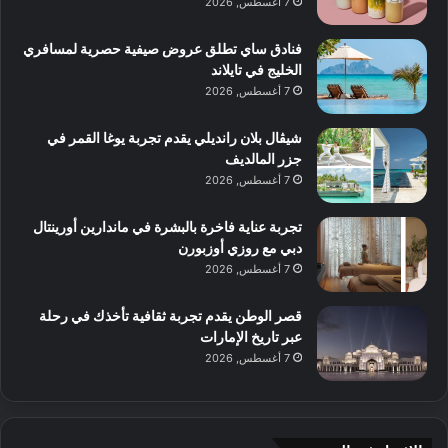
7 أغسطس, 2026
فنادق ساي تطلق عروض صيفية حصرية لمسافري
الخليج في تايلاند
7 أغسطس, 2026
شيڤال بلان رانديلي يقدم تجربة يوغا القمر في
جزر المالديف
7 أغسطس, 2026
تجربة عناية فاخرة بالبشرة في ماندارين أورينتال
دبي مع روزي أوزبورن
7 أغسطس, 2026
قصر الوطن يقدم تجربة ثقافية تأخذك في رحلة
عبر تاريخ الإمارات
7 أغسطس, 2026