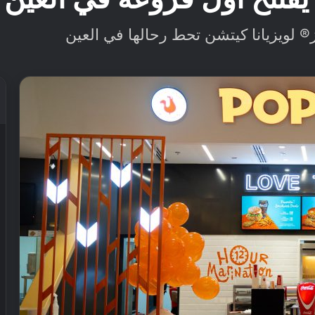
® لويزيانا كيتشن تحط رحالها في العين‎