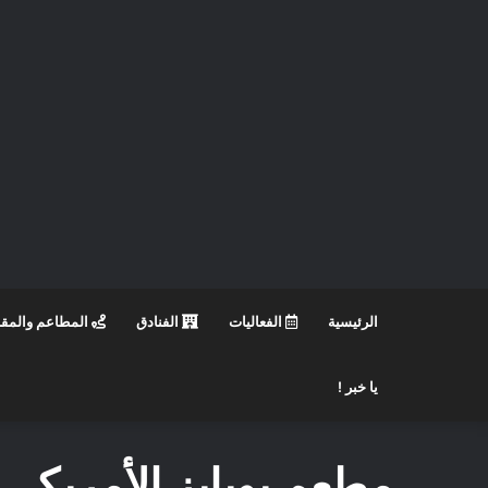
الرئيسية
الفعاليات
الفنادق
المطاعم والمق
يا خبر !
مطعم بوبايز الأمريكي 