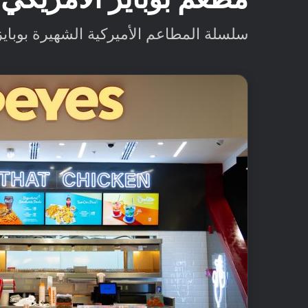
سلسلة المطاعم الأميركية الشهيرة بوبايز