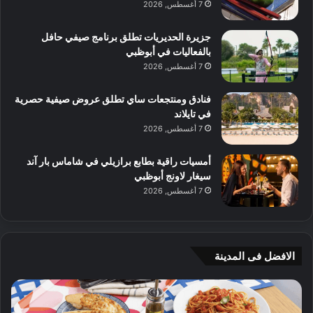
7 أغسطس, 2026
جزيرة الحديريات تطلق برنامج صيفي حافل
بالفعاليات في أبوظبي
7 أغسطس, 2026
فنادق ومنتجعات ساي تطلق عروض صيفية حصرية
في تايلاند
7 أغسطس, 2026
أمسيات راقية بطابع برازيلي في شاماس بار آند
سيغار لاونج أبوظبي
7 أغسطس, 2026
الافضل فى المدينة
ن
ج
ك
ي