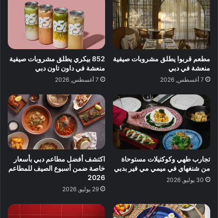
مطعم قربوا يطلق مشروبات صيفية
852 بيكري يطلق مشروبات صيفية
منعشة في دبي
منعشة في داون تاون دبي
7 أغسطس, 2026
7 أغسطس, 2026
تجارب طهي وكوكتيلات مستوحاة
اكتشف أفضل مطاعم دبي بأسعار
من شنغهاي في ميمي مي فير بدبي
خاصة ضمن أسبوع الصيف للمطاعم
2026
30 يوليو, 2026
29 يوليو, 2026