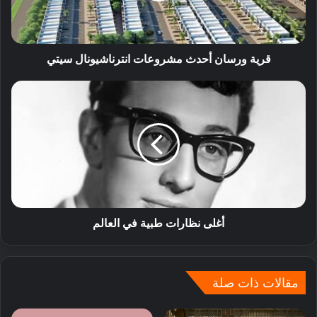
قرية ورسان أحدث مشروعات انترناشيونال سيتي
أغلى نظارات طبية في العالم
مقالات ذات صلة