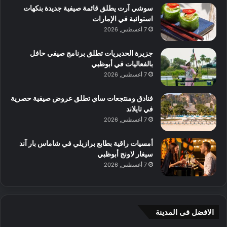
سوشي آرت يطلق قائمة صيفية جديدة بنكهات
استوائية في الإمارات
7 أغسطس, 2026
جزيرة الحديريات تطلق برنامج صيفي حافل
بالفعاليات في أبوظبي
7 أغسطس, 2026
فنادق ومنتجعات ساي تطلق عروض صيفية حصرية
في تايلاند
7 أغسطس, 2026
أمسيات راقية بطابع برازيلي في شاماس بار آند
سيغار لاونج أبوظبي
7 أغسطس, 2026
الافضل فى المدينة