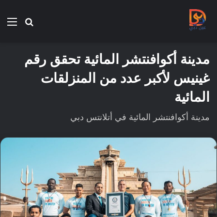
بحث
الق
عن
مدينة أكوافنتشر المائية تحقق رقم
غينيس لأكبر عدد من المنزلقات
المائية
مدينة أكوافنتشر المائية في أتلانتس دبي