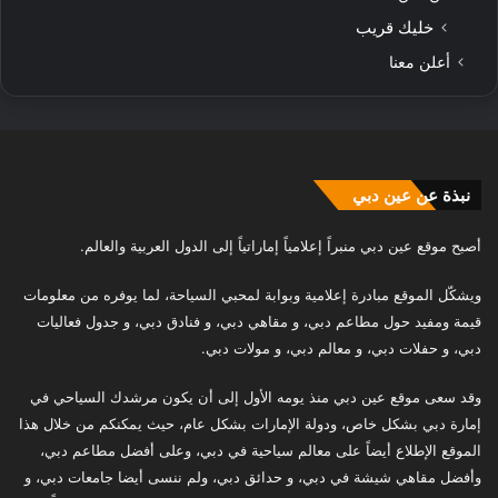
خليك قريب
أعلن معنا
نبذة عن عين دبي
أصبح موقع عين دبي منبراً إعلامياً إماراتياً إلى الدول العربية والعالم.
ويشكّل الموقع مبادرة إعلامية وبوابة لمحبي السياحة، لما يوفره من معلومات
قيمة ومفيد حول مطاعم دبي، و مقاهي دبي، و فنادق دبي، و جدول فعاليات
دبي، و حفلات دبي، و معالم دبي، و مولات دبي.
وقد سعى موقع عين دبي منذ يومه الأول إلى أن يكون مرشدك السياحي في
إمارة دبي بشكل خاص، ودولة الإمارات بشكل عام، حيث يمكنكم من خلال هذا
الموقع الإطلاع أيضاً على معالم سياحية في دبي، وعلى أفضل مطاعم دبي،
وأفضل مقاهي شيشة في دبي، و حدائق دبي، ولم ننسى أيضا جامعات دبي، و